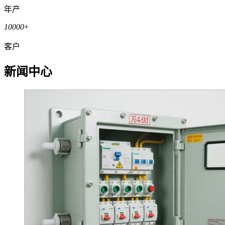
年产
10000
+
客户
新闻中心