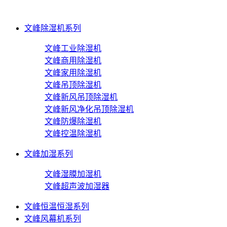
文峰除湿机系列
文峰工业除湿机
文峰商用除湿机
文峰家用除湿机
文峰吊顶除湿机
文峰新风吊顶除湿机
文峰新风净化吊顶除湿机
文峰防爆除湿机
文峰控温除湿机
文峰加湿系列
文峰湿膜加湿机
文峰超声波加湿器
文峰恒温恒湿系列
文峰风幕机系列