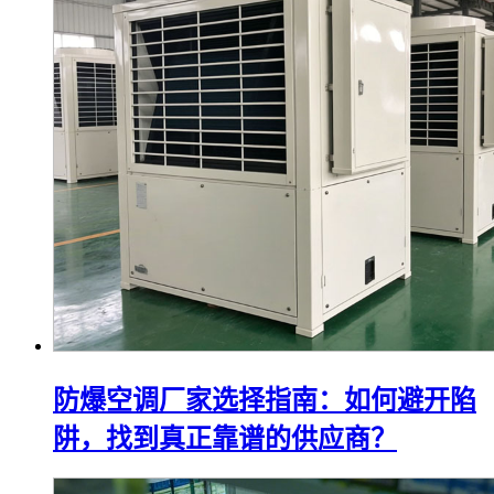
防爆空调厂家选择指南：如何避开陷
阱，找到真正靠谱的供应商？