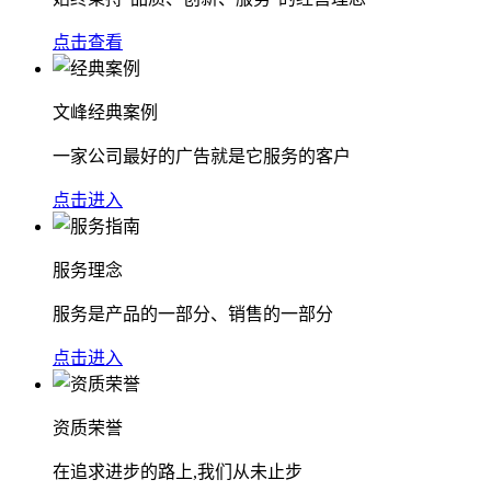
点击查看
文峰经典案例
一家公司最好的广告就是它服务的客户
点击进入
服务理念
服务是产品的一部分、销售的一部分
点击进入
资质荣誉
在追求进步的路上,我们从未止步