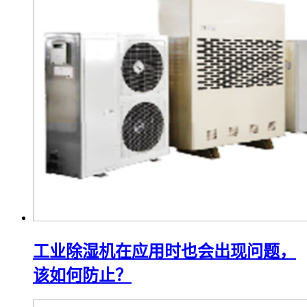
工业除湿机在应用时也会出现问题，
该如何防止？