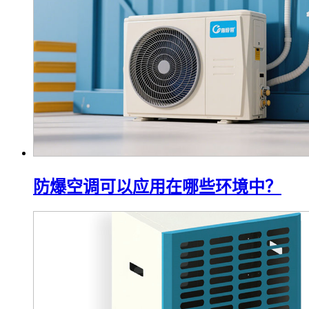
防爆空调可以应用在哪些环境中？