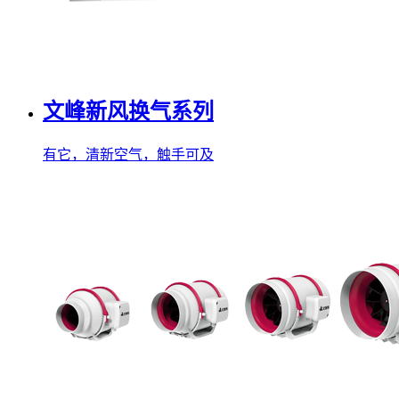
文峰新风换气系列
有它，清新空气，触手可及