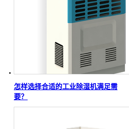
怎样选择合适的工业除湿机满足需
要？