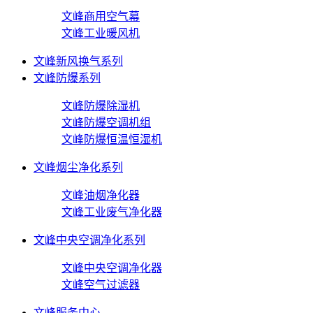
文峰商用空气幕
文峰工业暖风机
文峰新风换气系列
文峰防爆系列
文峰防爆除湿机
文峰防爆空调机组
文峰防爆恒温恒湿机
文峰烟尘净化系列
文峰油烟净化器
文峰工业废气净化器
文峰中央空调净化系列
文峰中央空调净化器
文峰空气过滤器
文峰服务中心