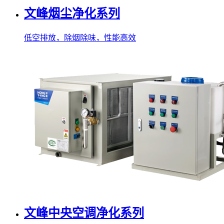
文峰烟尘净化系列
低空排放，除烟除味，性能高效
文峰中央空调净化系列