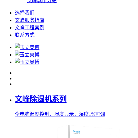
文峰城市分站
选择我们
文峰服务指南
文峰工程案例
联系方式
文峰除湿机系列
全电脑湿度控制，湿度显示，湿度1%可调