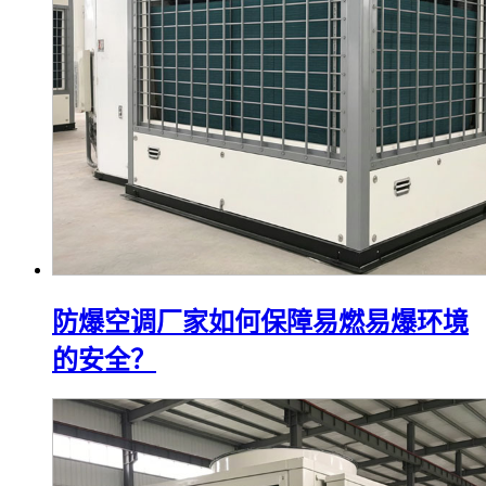
防爆空调厂家如何保障易燃易爆环境
的安全？