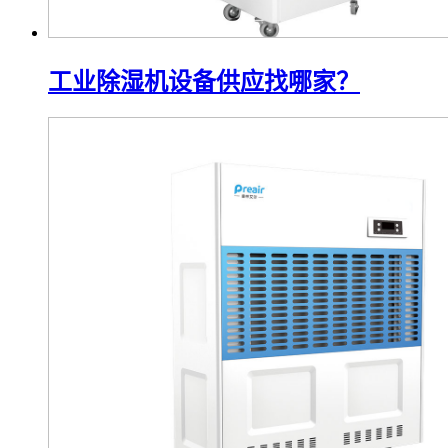
工业除湿机设备供应找哪家？