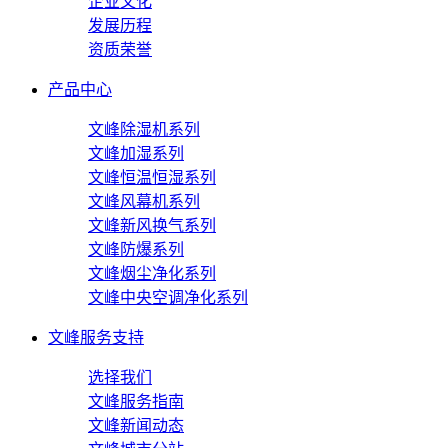
企业文化
发展历程
资质荣誉
产品中心
文峰除湿机系列
文峰加湿系列
文峰恒温恒湿系列
文峰风幕机系列
文峰新风换气系列
文峰防爆系列
文峰烟尘净化系列
文峰中央空调净化系列
文峰服务支持
选择我们
文峰服务指南
文峰新闻动态