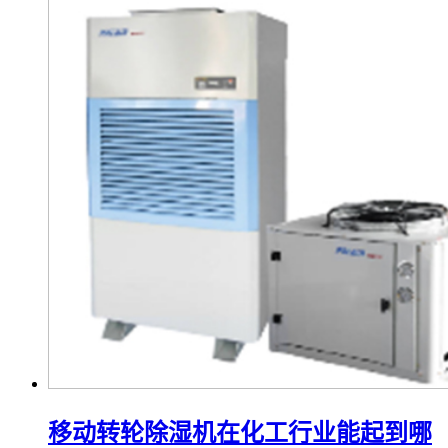
移动转轮除湿机在化工行业能起到哪