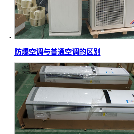
防爆空调与普通空调的区别