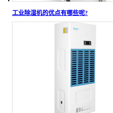
工业除湿机的优点有哪些呢?