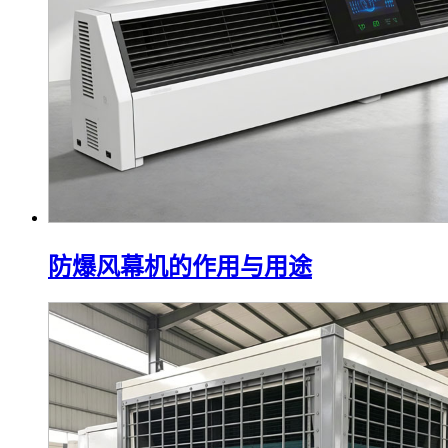
防爆风幕机的作用与用途