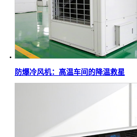
防爆冷风机：高温车间的降温救星