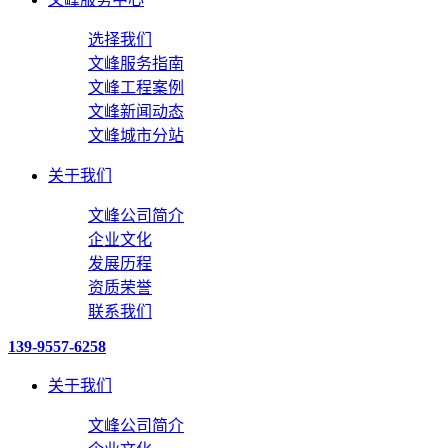
选择我们
文峰服务指南
文峰工程案例
文峰新闻动态
文峰城市分站
关于我们
文峰公司简介
企业文化
发展历程
资质荣誉
联系我们
139-9557-6258
关于我们
文峰公司简介