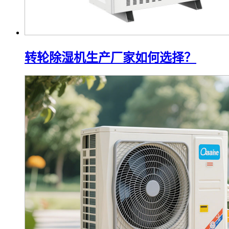
转轮除湿机生产厂家如何选择？