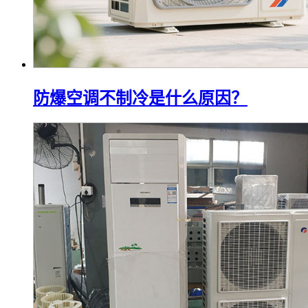
防爆空调不制冷是什么原因？