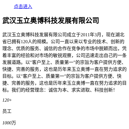
点击进入
武汉玉立奥博科技发展有限公司
武汉玉立奥博科技发展有限公司成立于2011年3月，现在湖北
省已拥有120人的规模。公司一直以来以专业的技术、创新的
理念、优质的服务、诚信的合作在竞争的市场中脱颖而出，凭
着丰富的经验和对市场的敏锐观察，公司迅速走出自己的一条
发展道路。以"客户至上、质量第一"的宗旨为客户提供方便、
快捷、完善的服务，这也是历年来玉立奥博一直在努力追求的
目标。以"客户至上、质量第一"的宗旨为客户提供方便、快
捷、完善的服务，这也是历年来玉立奥博一直在努力追求的目
标。我们的经营理念：诚信为本、求实进取、科技创新！
120
+
员工
1000
万