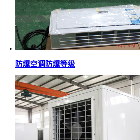
防爆空调防爆等级