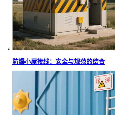
防爆小屋接线：安全与规范的结合