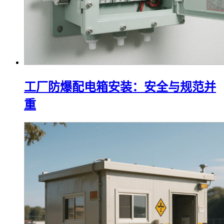
工厂防爆配电箱安装：安全与规范并
重