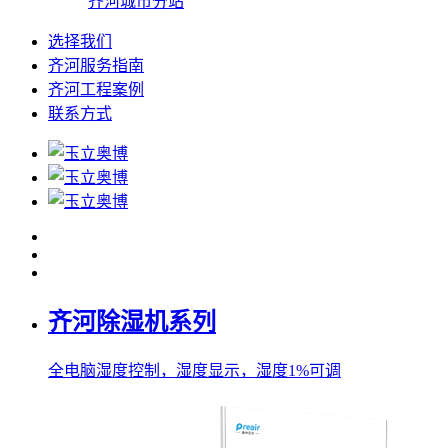
齐河城市分站
选择我们
齐河服务指南
齐河工程案例
联系方式
齐河除湿机系列
全电脑湿度控制，湿度显示，湿度1%可调