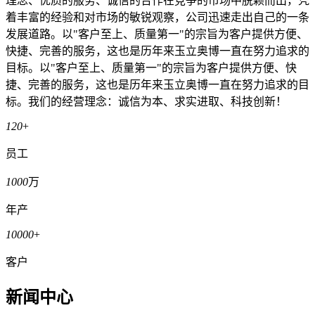
理念、优质的服务、诚信的合作在竞争的市场中脱颖而出，凭
着丰富的经验和对市场的敏锐观察，公司迅速走出自己的一条
发展道路。以"客户至上、质量第一"的宗旨为客户提供方便、
快捷、完善的服务，这也是历年来玉立奥博一直在努力追求的
目标。以"客户至上、质量第一"的宗旨为客户提供方便、快
捷、完善的服务，这也是历年来玉立奥博一直在努力追求的目
标。我们的经营理念：诚信为本、求实进取、科技创新！
120
+
员工
1000
万
年产
10000
+
客户
新闻中心