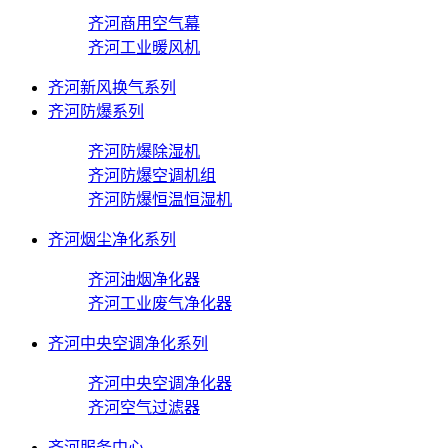
齐河商用空气幕
齐河工业暖风机
齐河新风换气系列
齐河防爆系列
齐河防爆除湿机
齐河防爆空调机组
齐河防爆恒温恒湿机
齐河烟尘净化系列
齐河油烟净化器
齐河工业废气净化器
齐河中央空调净化系列
齐河中央空调净化器
齐河空气过滤器
齐河服务中心