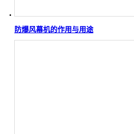
防爆风幕机的作用与用途