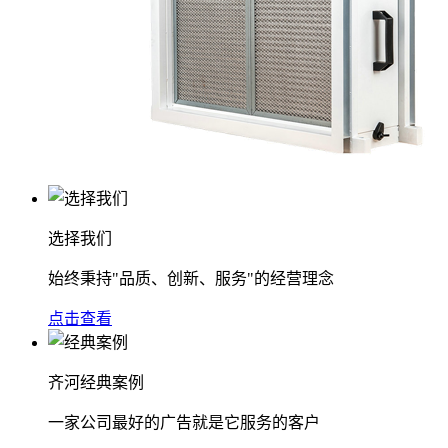
选择我们
始终秉持"品质、创新、服务"的经营理念
点击查看
齐河经典案例
一家公司最好的广告就是它服务的客户