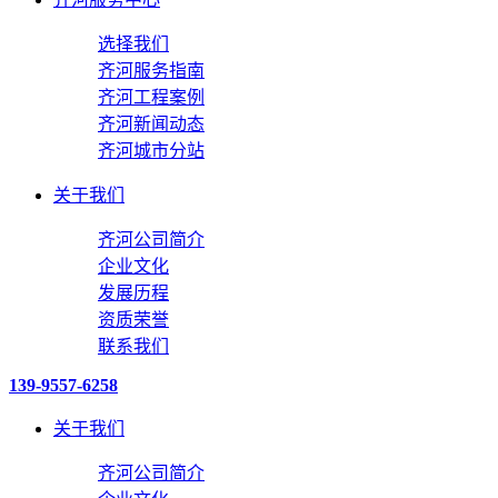
选择我们
齐河服务指南
齐河工程案例
齐河新闻动态
齐河城市分站
关于我们
齐河公司简介
企业文化
发展历程
资质荣誉
联系我们
139-9557-6258
关于我们
齐河公司简介