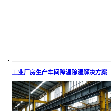
工业厂房生产车间降温除湿解决方案