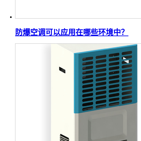
防爆空调可以应用在哪些环境中？