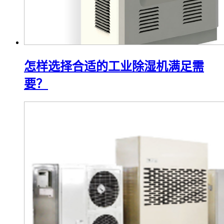
怎样选择合适的工业除湿机满足需
要？