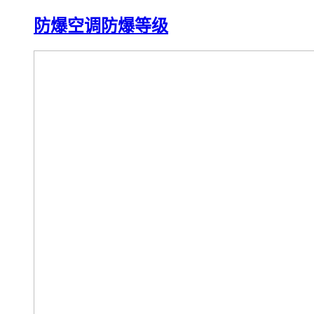
防爆空调防爆等级