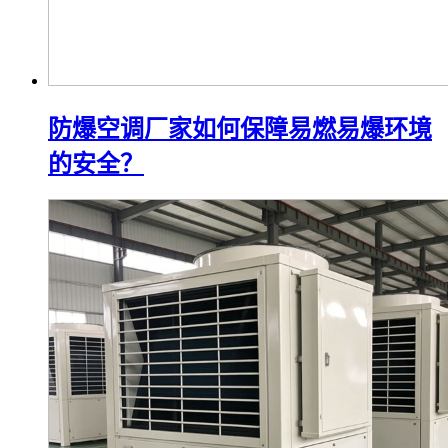
防爆空调厂家如何保障易燃易爆环境
的安全？