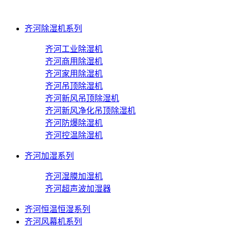
齐河除湿机系列
齐河工业除湿机
齐河商用除湿机
齐河家用除湿机
齐河吊顶除湿机
齐河新风吊顶除湿机
齐河新风净化吊顶除湿机
齐河防爆除湿机
齐河控温除湿机
齐河加湿系列
齐河湿膜加湿机
齐河超声波加湿器
齐河恒温恒湿系列
齐河风幕机系列