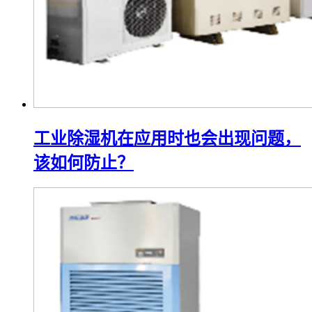
工业除湿机在应用时也会出现问题，
该如何防止？