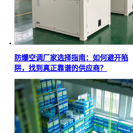
防爆空调厂家选择指南：如何避开陷
阱，找到真正靠谱的供应商？