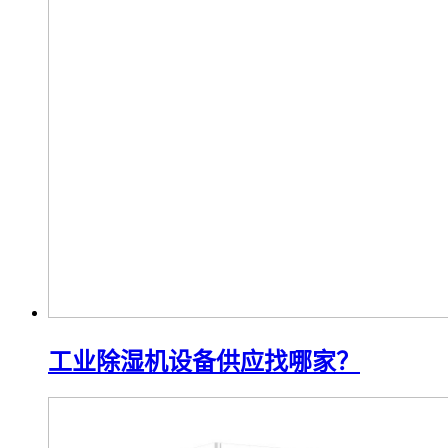
工业除湿机设备供应找哪家？