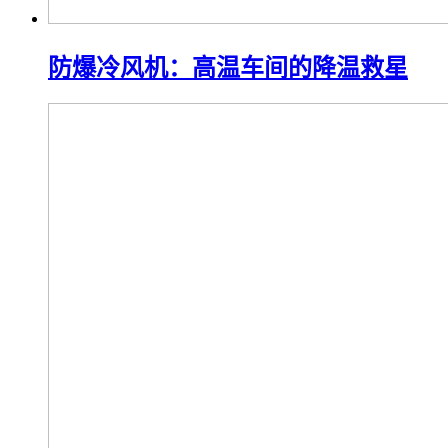
防爆冷风机：高温车间的降温救星