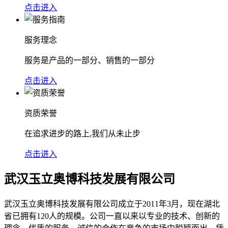
点击进入
服务理念
服务是产品的一部分、销售的一部分
点击进入
资质荣誉
在追求进步的路上,我们从未止步
点击进入
武汉玉立奥博科技发展有限公司
武汉玉立奥博科技发展有限公司成立于2011年3月，现在湖北
省已拥有120人的规模。公司一直以来以专业的技术、创新的