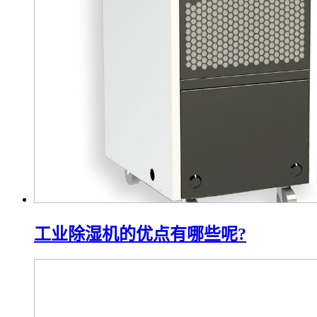
工业除湿机的优点有哪些呢?