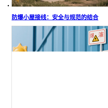
防爆小屋接线：安全与规范的结合