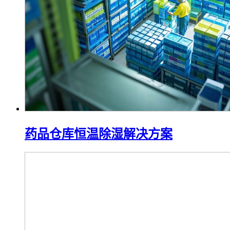
药品仓库恒温除湿解决方案