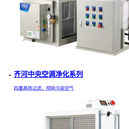
齐河中央空调净化系列
四重高效过滤，彻除污染空气