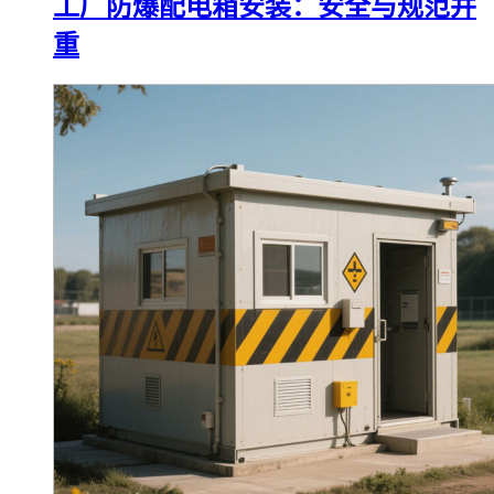
工厂防爆配电箱安装：安全与规范并
重