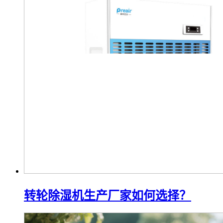
转轮除湿机生产厂家如何选择？