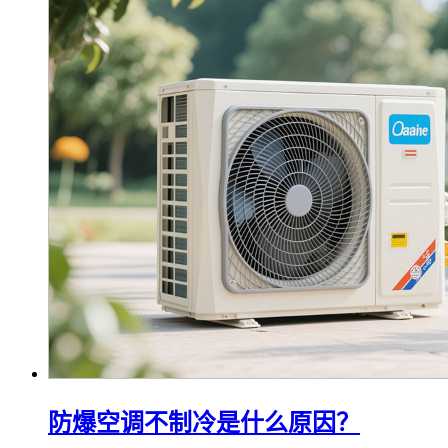
防爆空调不制冷是什么原因？