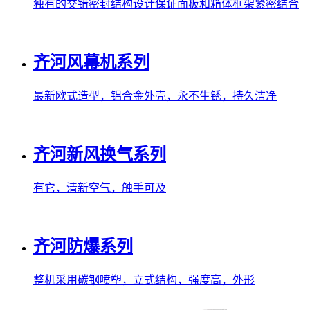
独有的交错密封结构设计保证面板和箱体框架紧密结合
齐河风幕机系列
最新欧式造型，铝合金外壳，永不生锈，持久洁净
齐河新风换气系列
有它，清新空气，触手可及
齐河防爆系列
整机采用碳钢喷塑，立式结构，强度高，外形