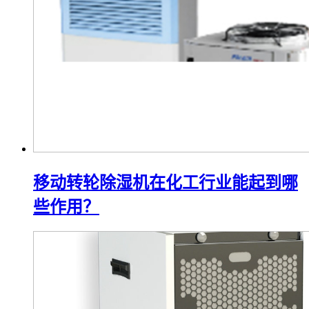
移动转轮除湿机在化工行业能起到哪
些作用？