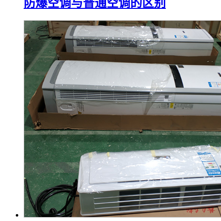
防爆空调与普通空调的区别